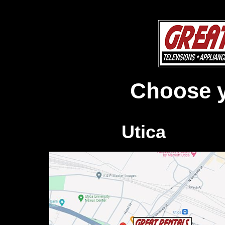
Choose y
Utica